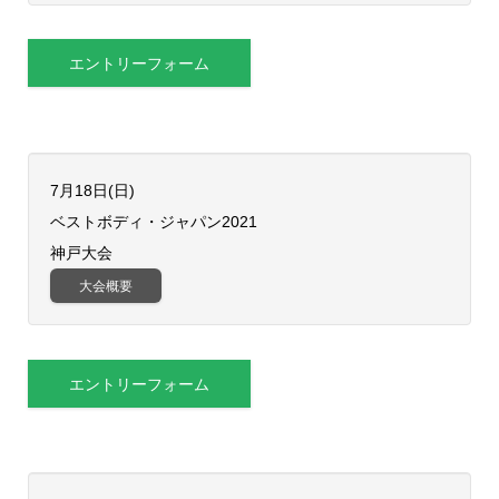
エントリーフォーム
7月18日(日)
ベストボディ・ジャパン2021
神戸大会
大会概要
エントリーフォーム