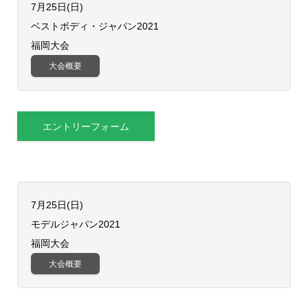
7月25日(日)
ベストボディ・ジャパン2021
福岡大会
大会概要
エントリーフォーム
7月25日(日)
​モデルジャパン2021
福岡大会
大会概要