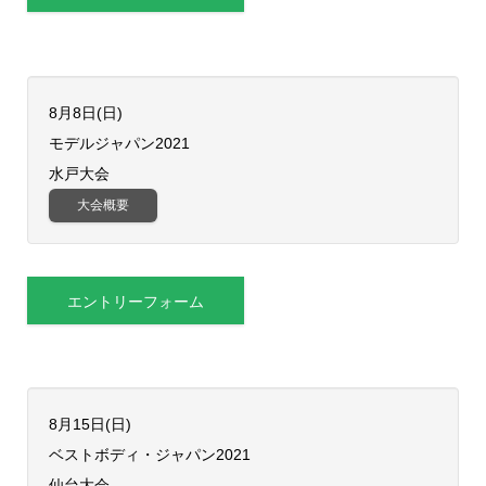
8月8日(日)
モデルジャパン2021
水戸大会
大会概要
エントリーフォーム
8月15日(日)
ベストボディ・ジャパン2021
仙台大会