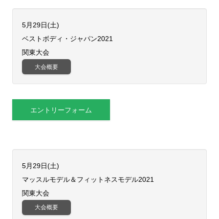
5月29日(土)
​ベストボディ・ジャパン2021
関東大会
大会概要
エントリーフォーム
5月29日(土)
​マッスルモデル＆フィットネスモデル2021
関東大会
大会概要