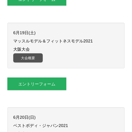
6月19日(土)
​マッスルモデル＆フィットネスモデル2021
大阪大会
大会概要
エントリーフォーム
6月20日(日)
ベストボディ・ジャパン2021