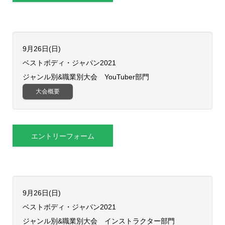
9月26日(日)
ベストボディ・ジャパン2021
ジャンル別&職業別大会 YouTuber部門
大会概要
エントリーフォーム
9月26日(日)
ベストボディ・ジャパン2021
ジャンル別&職業別大会 インストラクター部門