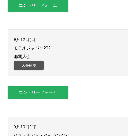
エントリーフォーム
9月12日(日)
モデルジャパン2021
那覇大会
大会概要
エントリーフォーム
9月19日(日)
ベストボディ・ジャパン2021