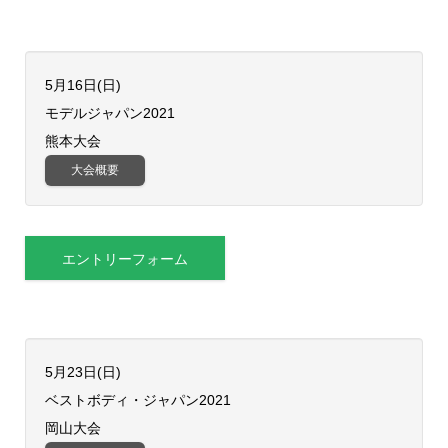
5月16日(日)
​モデルジャパン2021
熊本大会
大会概要
エントリーフォーム
5月23日(日)
​ベストボディ・ジャパン2021
岡山大会