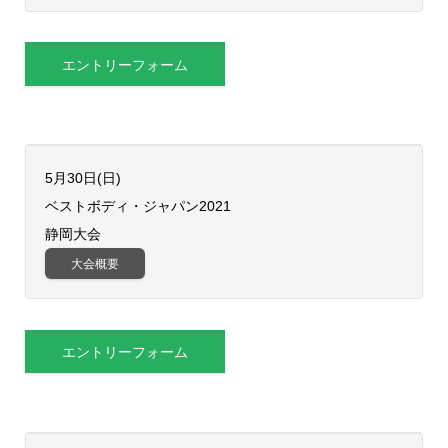
エントリーフォーム
5月30日(日)
​ベストボディ・ジャパン2021
静岡大会
大会概要
エントリーフォーム