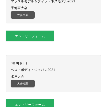
​マッスルモデル＆フィットネスモデル2021
宇都宮大会
大会概要
エントリーフォーム
8月8日(日)
ベストボディ・ジャパン2021
水戸大会
大会概要
エントリーフォーム