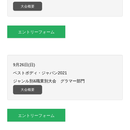
大会概要
エントリーフォーム
9月26日(日)
ベストボディ・ジャパン2021
ジャンル別&職業別大会 グラマー部門
大会概要
エントリーフォーム