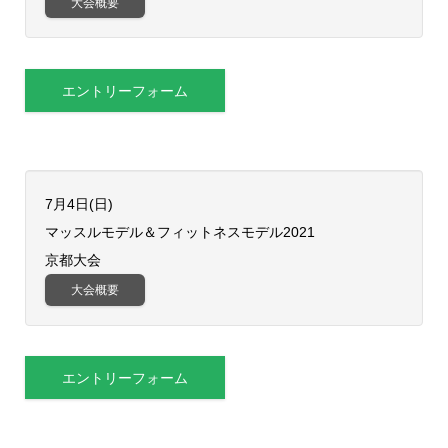
大会概要
エントリーフォーム
7月4日(日)
​マッスルモデル＆フィットネスモデル2021
京都大会
大会概要
エントリーフォーム