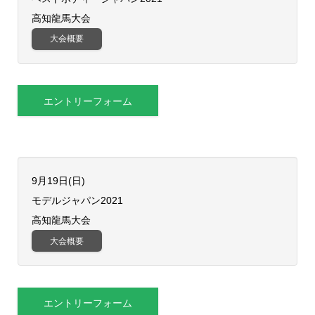
高知龍馬大会
大会概要
エントリーフォーム
9月19日(日)
モデルジャパン2021
高知龍馬大会
大会概要
エントリーフォーム