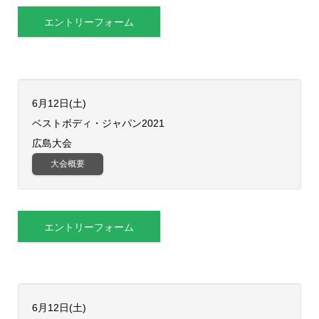
エントリーフォーム
6月12日(土)
ベストボディ・ジャパン2021
広島大会
大会概要
エントリーフォーム
6月12日(土)