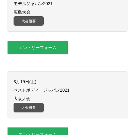
​モデルジャパン2021
広島大会
大会概要
エントリーフォーム
6月19日(土)
ベストボディ・ジャパン2021
大阪大会
大会概要
エントリーフォーム