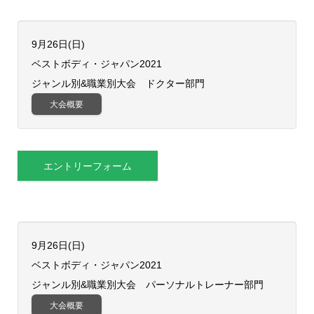
9月26日(日)
ベストボディ・ジャパン2021
ジャンル別&職業別大会 ドクター部門
大会概要
エントリーフォーム
9月26日(日)
ベストボディ・ジャパン2021
ジャンル別&職業別大会 パーソナルトレーナー部門
大会概要