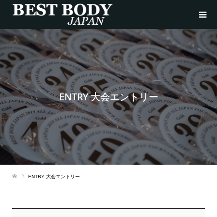
ENTRY 大会エントリー
ENTRY 大会エントリー