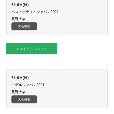
6月6日(日)
​ベストボディ・ジャパン2021
長野大会
大会概要
エントリーフォーム
6月6日(日)
​モデルジャパン2021
長野大会
大会概要