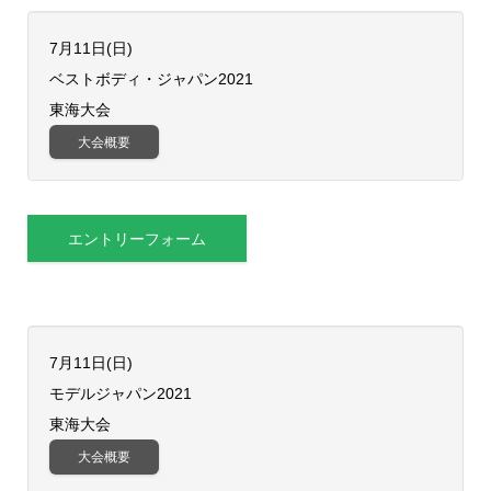
7月11日(日)
ベストボディ・ジャパン2021
東海大会
大会概要
エントリーフォーム
7月11日(日)
​モデルジャパン2021
東海大会
大会概要