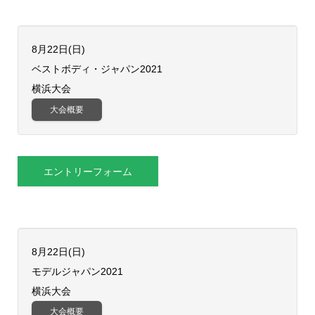
8月22日(日)
ベストボディ・ジャパン2021
横浜大会
大会概要
エントリーフォーム
8月22日(日)
モデルジャパン2021
横浜大会
大会概要