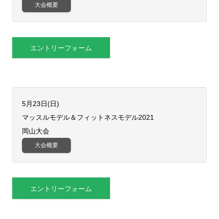
大会概要
エントリーフォーム
5月23日(日)
​マッスルモデル＆フィットネスモデル2021
岡山大会
大会概要
エントリーフォーム