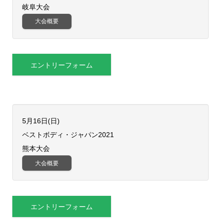
岐阜大会
大会概要
エントリーフォーム
5月16日(日)
​ベストボディ・ジャパン2021
熊本大会
大会概要
エントリーフォーム