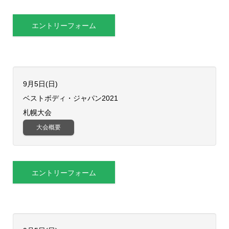
エントリーフォーム
9月5日(日)
ベストボディ・ジャパン2021
札幌大会
大会概要
エントリーフォーム