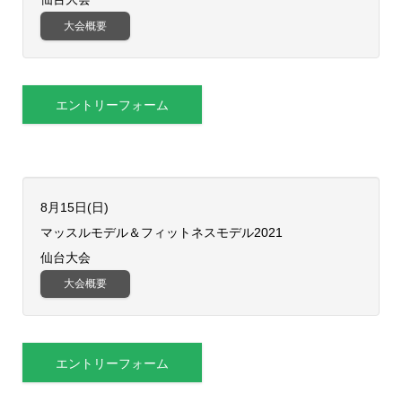
大会概要
エントリーフォーム
8月15日(日)
​マッスルモデル＆フィットネスモデル2021
仙台大会
大会概要
エントリーフォーム