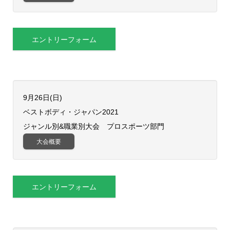
エントリーフォーム
9月26日(日)
ベストボディ・ジャパン2021
ジャンル別&職業別大会 プロスポーツ部門
大会概要
エントリーフォーム