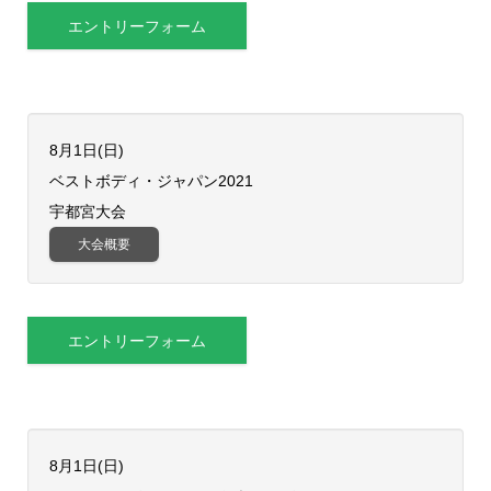
エントリーフォーム
8月1日(日)
ベストボディ・ジャパン2021
宇都宮大会
大会概要
エントリーフォーム
8月1日(日)