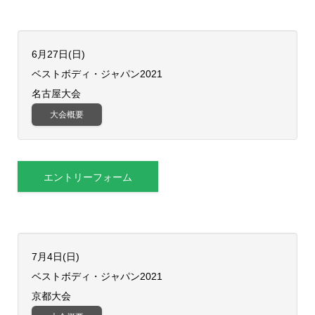
6月27日(日)
ベストボディ・ジャパン2021
名古屋大会
大会概要
エントリーフォーム
7月4日(日)
ベストボディ・ジャパン2021
京都大会