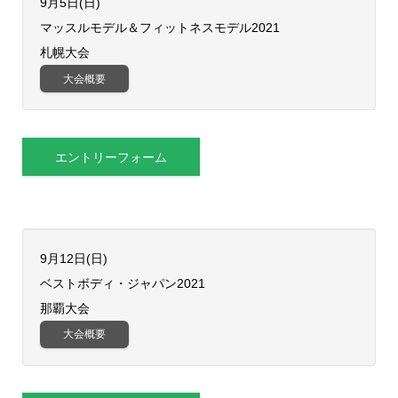
9月5日(日)
​マッスルモデル＆フィットネスモデル2021
札幌大会
大会概要
エントリーフォーム
9月12日(日)
ベストボディ・ジャパン2021
那覇大会
大会概要