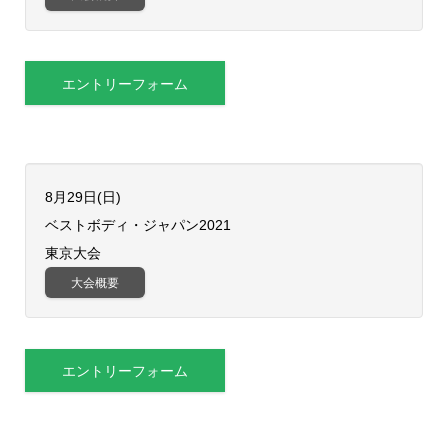
エントリーフォーム
8月29日(日)
ベストボディ・ジャパン2021
東京大会
大会概要
エントリーフォーム