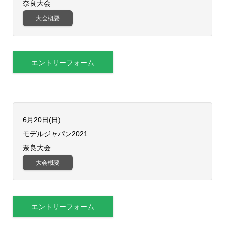
奈良大会
大会概要
エントリーフォーム
6月20日(日)
​モデルジャパン2021
奈良大会
大会概要
エントリーフォーム