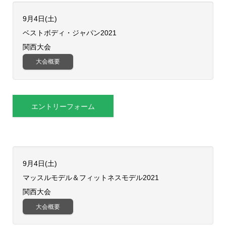
9月4日(土)
ベストボディ・ジャパン2021
関西大会
大会概要
エントリーフォーム
9月4日(土)
​マッスルモデル＆フィットネスモデル2021
関西大会
大会概要