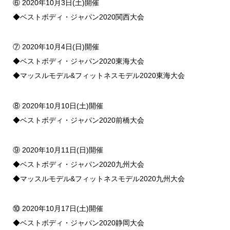
⑥ 2020年10月3日(土)開催
◆ベストボディ・ジャパン2020関西大会
⑦ 2020年10月4日(日)開催
◆ベストボディ・ジャパン2020東海大会
◆マッスルモデル&フィットネスモデル2020東海大会
⑧ 2020年10月10日(土)開催
◆ベストボディ・ジャパン2020前橋大会
⑨ 2020年10月11日(日)開催
◆ベストボディ・ジャパン2020九州大会
◆マッスルモデル&フィットネスモデル2020九州大会
⑩ 2020年10月17日(土)開催
◆ベストボディ・ジャパン2020静岡大会