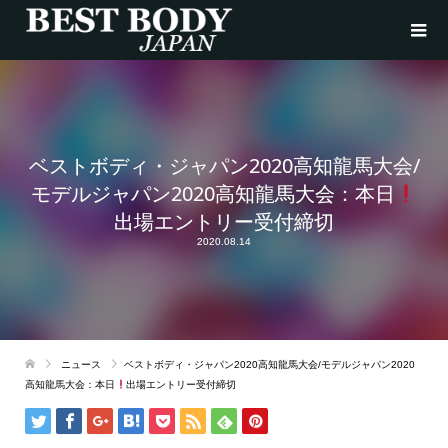
ベストボディ・ジャパン2020高知龍馬大会/
モデルジャパン2020高知龍馬大会：本日
出場エントリー受付締切
2020.08.14
ニュース
ベストボディ・ジャパン2020高知龍馬大会/モデルジャパン2020
高知龍馬大会：本日
出場エントリー受付締切