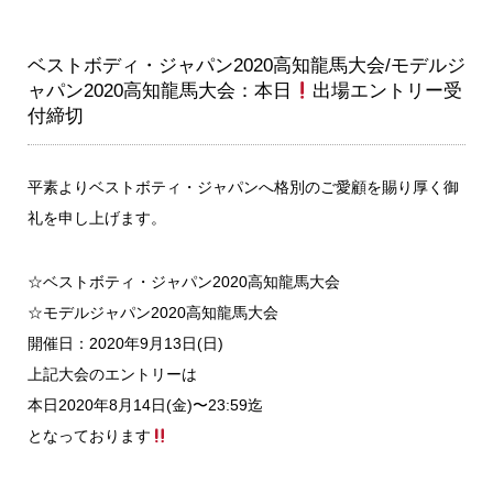
ベストボディ・ジャパン2020高知龍馬大会/モデルジ
ャパン2020高知龍馬大会：本日
出場エントリー受
付締切
平素よりベストボティ・ジャパンへ格別のご愛顧を賜り厚く御
礼を申し上げます。
☆ベストボティ・ジャパン2020高知龍馬大会
☆モデルジャパン2020高知龍馬大会
開催日：2020年9月13日(日)
上記大会のエントリーは
本日2020年8月14日(金)〜23:59迄
となっております