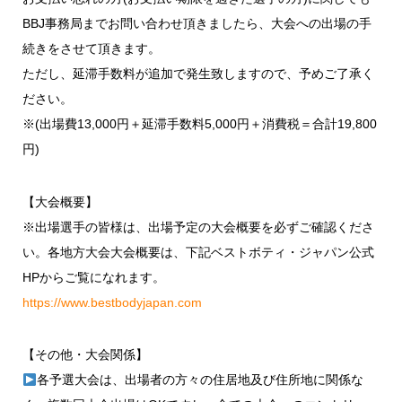
BBJ事務局までお問い合わせ頂きましたら、大会への出場の手
続きをさせて頂きます。
ただし、延滞手数料が追加で発生致しますので、予めご了承く
ださい。
※(出場費13,000円＋延滞手数料5,000円＋消費税＝合計19,800
円)
【大会概要】
※出場選手の皆様は、出場予定の大会概要を必ずご確認くださ
い。各地方大会大会概要は、下記ベストボティ・ジャパン公式
HPからご覧になれます。
https://www.bestbodyjapan.com
【その他・大会関係】
各予選大会は、出場者の方々の住居地及び住所地に関係な