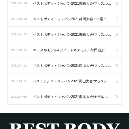
ベストボディ・ジャパン2021関東大会/マッスルモデル&フィットネスモデル2021関東大会：本日
2021.04.19
ベストボディ・ジャパン2021静岡大会：出場エントリー受付終了まで〝残り3日〟
2021.04.18
ベストボディ・ジャパン2021関東大会/マッスルモデル&フィットネスモデル2021関東大会：出場エントリー受付終了まで〝残り3日〟
2021.04.17
マッスルモデル&フィットネスモデル部門追加/会場変更のお知らせ
2021.04.15
ベストボディ・ジャパン2021岡山大会/マッスルモデル&フィットネスモデル2021岡山大会：本日
2021.04.13
ベストボディ・ジャパン2021岡山大会/マッスルモデル&フィットネスモデル2021岡山大会：出場エントリー受付終了まで〝残り3日〟
2021.04.11
ベストボディ・ジャパン2021熊本大会/モデルジャパン2021熊本大会：本日
2021.04.06