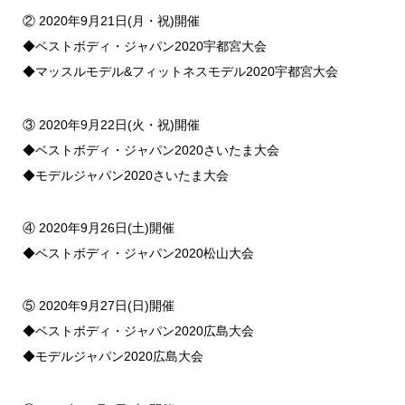
② 2020年9月21日(月・祝)開催
◆ベストボディ・ジャパン2020宇都宮大会
◆マッスルモデル&フィットネスモデル2020宇都宮大会
③ 2020年9月22日(火・祝)開催
◆ベストボディ・ジャパン2020さいたま大会
◆モデルジャパン2020さいたま大会
④ 2020年9月26日(土)開催
◆ベストボディ・ジャパン2020松山大会
⑤ 2020年9月27日(日)開催
◆ベストボディ・ジャパン2020広島大会
◆モデルジャパン2020広島大会