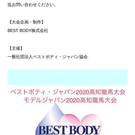
迄お問い合わせください。
【大会企画・制作】
BEST BODY株式会社
【主催】
一般社団法人ベストボディ・ジャパン協会