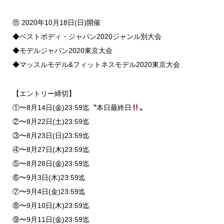
⑪ 2020年10月18日(日)開催
◆ベストボディ・ジャパン2020ジャンル別大会
◆モデルジャパン2020東京大会
◆マッスルモデル&フィットネスモデル2020東京大会
【エントリー締切】
①〜8月14日(金)23:59迄〝本日最終日
〟
②〜8月22日(土)23:59迄
③〜8月23日(日)23:59迄
④〜8月27日(木)23:59迄
⑤〜8月28日(金)23:59迄
⑥〜9月3日(木)23:59迄
⑦〜9月4日(金)23:59迄
⑧〜9月10日(木)23:59迄
⑨〜9月11日(金)23:59迄