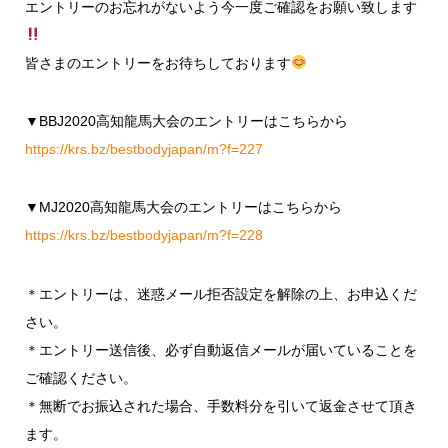
エントリーのお忘れがないよう今一度ご確認をお願い致します
皆さまのエントリーをお待ちしております
▼BBJ2020高知龍馬大会のエントリーはこちらから
https://krs.bz/bestbodyjapan/m?f=227
▼MJ2020高知龍馬大会のエントリーはこちらから
https://krs.bz/bestbodyjapan/m?f=228
＊エントリーは、迷惑メール拒否設定を解除の上、お申込くだ
さい。
＊エントリー送信後、必ず自動返信メールが届いていることを
ご確認ください。
＊無断でお振込された場合、手数料分を引いて返金させて頂き
ます。