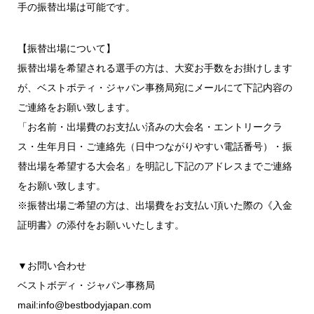
手の振替出場は可能です。
【振替出場について】
振替出場を希望される選手の方は、大変お手数をお掛けします
が、ベストボティ・ジャパン事務局宛にメールにて下記内容の
ご連絡をお願い致します。
「お名前・出場費のお支払い済みの大会名・エントリークラ
ス・生年月日・ご連絡先（日中つながりやすい電話番号）・振
替出場を希望する大会名」を明記し下記のアドレスまでご連絡
をお願い致します。
※振替出場ご希望の方は、出場費をお支払い頂いた際の《入金
証明書》の添付をお願いいたします。
▼お問い合わせ
ベストボディ・ジャパン事務局
mail:info@bestbodyjapan.com