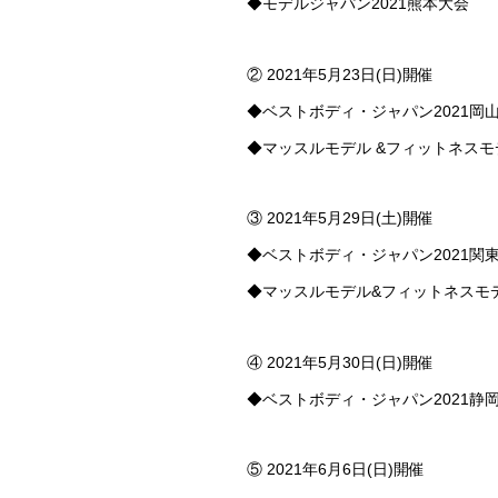
◆モデルジャパン2021熊本大会
② 2021年5月23日(日)開催
◆ベストボディ・ジャパン2021岡
◆マッスルモデル &フィットネスモデ
③ 2021年5月29日(土)開催
◆ベストボディ・ジャパン2021関
◆マッスルモデル&フィットネスモデ
④ 2021年5月30日(日)開催
◆ベストボディ・ジャパン2021静
⑤ 2021年6月6日(日)開催