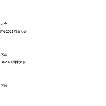
山大会
ル2021岡山大会
東大会
ル2021関東大会
岡大会