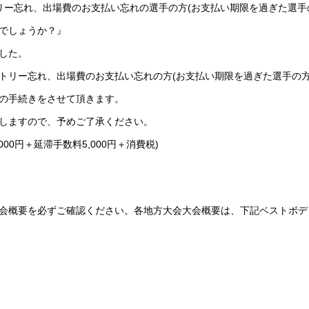
リー忘れ、出場費のお支払い忘れの選手の方(お支払い期限を過ぎた選手
でしょうか？』
した。
トリー忘れ、出場費のお支払い忘れの方(お支払い期限を過ぎた選手の方)
の手続きをさせて頂きます。
しますので、予めご了承ください。
,000円＋延滞手数料5,000円＋消費税)
会概要を必ずご確認ください。各地方大会大会概要は、下記ベストボデ