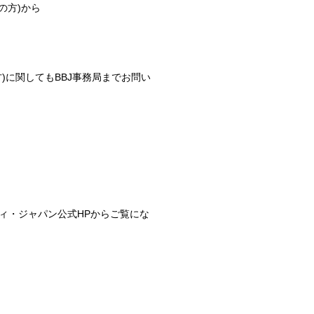
の方)から
に関してもBBJ事務局までお問い
ィ・ジャパン公式HPからご覧にな