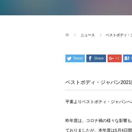
ニュース
ベストボディ・ジ
Tweet
Share
+1
ベストボディ・ジャパン2021
平素よりベストボティ・ジャパンへ
昨年度は、コロナ禍の様々な影響も
ておりましたが、本年度は5月4日