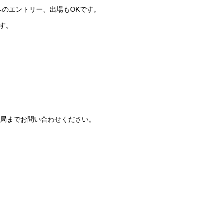
へのエントリー、出場もOKです。
す。
務局までお問い合わせください。