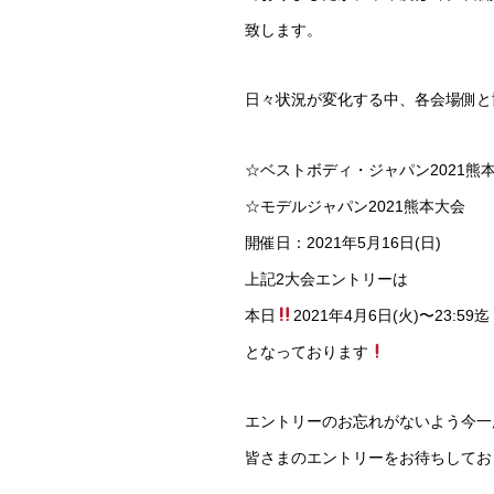
致します。
日々状況が変化する中、各会場側と
☆ベストボディ・ジャパン2021熊
☆モデルジャパン2021熊本大会
開催日：2021年5月16日(日)
上記2大会エントリーは
本日
2021年4月6日(火)〜23:59迄
となっております
エントリーのお忘れがないよう今一
皆さまのエントリーをお待ちしてお