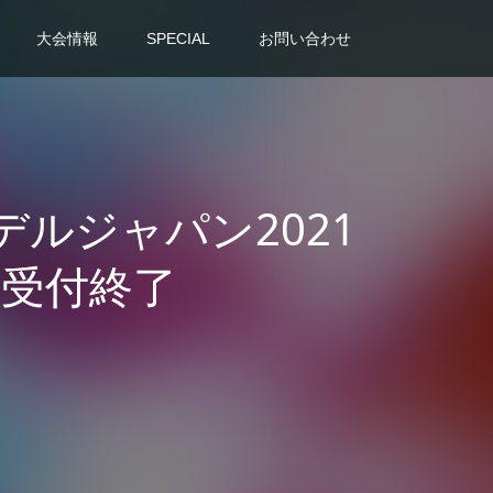
大会情報
SPECIAL
お問い合わせ
デルジャパン2021
受付終了