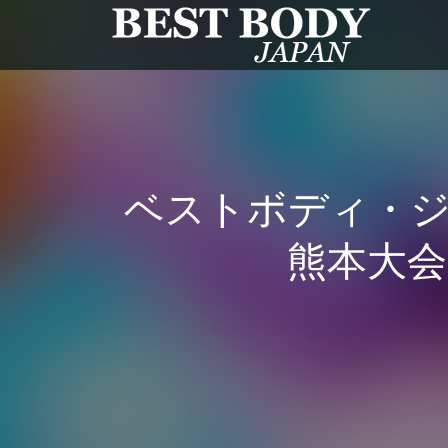
ベストボディ・ジャ
熊本大会